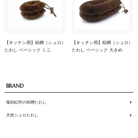
【キッチン用】棕櫚（シュロ）
【キッチン用】棕櫚（シュロ）
たわし ベーシック ミニ
たわし ベーシック 大きめ
BRAND
復刻紀州の棕櫚たわし
天然シュロたわし