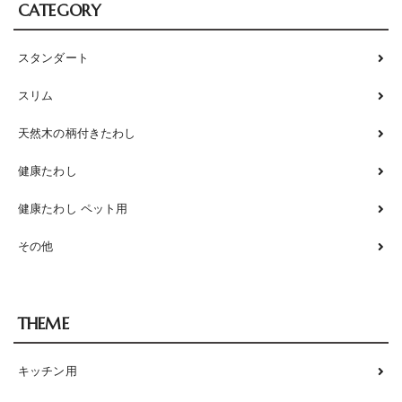
CATEGORY
スタンダート
スリム
天然木の柄付きたわし
健康たわし
健康たわし ペット用
その他
THEME
キッチン用