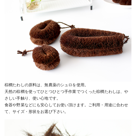
棕櫚たわしの原料は、無農薬のシュロを使用。
天然の棕櫚を使ってひとつひとつ手作業でつくった棕櫚たわしは、や
さしい手触り、使い心地です。
食器や野菜などにも安心してお使い頂けます。ご利用・用途に合わせ
て、サイズ・形状をお選び下さい。