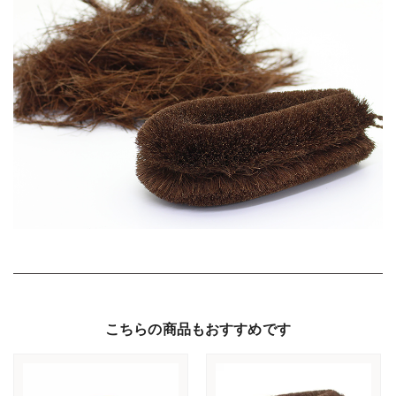
こちらの商品もおすすめです