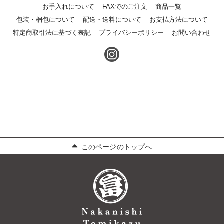
お手入れについて
FAXでのご注文
商品一覧
包装・梱包について
配送・送料について
お支払方法について
特定商取引法に基づく表記
プライバシーポリシー
お問い合わせ
このページのトップへ