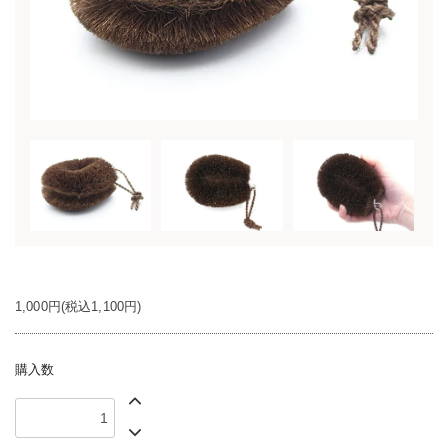
1,000円(税込1,100円)
購入数