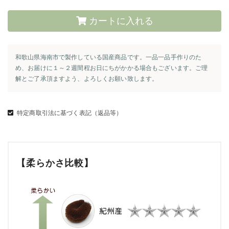
カートに入れる
和歌山県海南市で製作している国産商品です。一品一品手作りのた
め、お届けに１～２週間程お日にちがかかる場合もございます。ご理
解とご了承頂ますよう、よろしくお願い致します。
特定商取引法に基づく表記（返品等）
【柔らかさ比較】