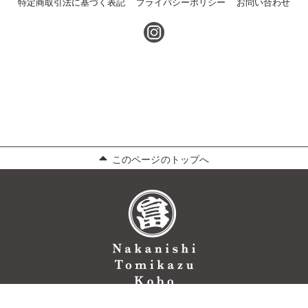
特定商取引法に基づく表記
プライバシーポリシー
お問い合わせ
このページのトップへ