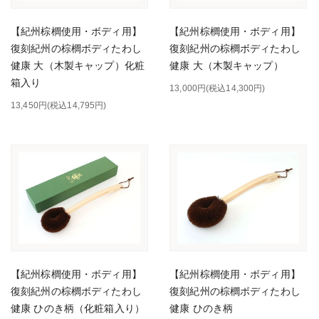
【紀州棕櫚使用・ボディ用】
【紀州棕櫚使用・ボディ用】
復刻紀州の棕櫚ボディたわし
復刻紀州の棕櫚ボディたわし
健康 大（木製キャップ）化粧
健康 大（木製キャップ）
箱入り
13,000円(税込14,300円)
13,450円(税込14,795円)
【紀州棕櫚使用・ボディ用】
【紀州棕櫚使用・ボディ用】
復刻紀州の棕櫚ボディたわし
復刻紀州の棕櫚ボディたわし
健康 ひのき柄（化粧箱入り）
健康 ひのき柄