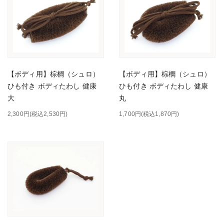
【ボディ用】棕櫚（シュロ）
【ボディ用】棕櫚（シュロ）
ひも付き ボディたわし 健康
ひも付き ボディたわし 健康
大
丸
2,300円(税込2,530円)
1,700円(税込1,870円)