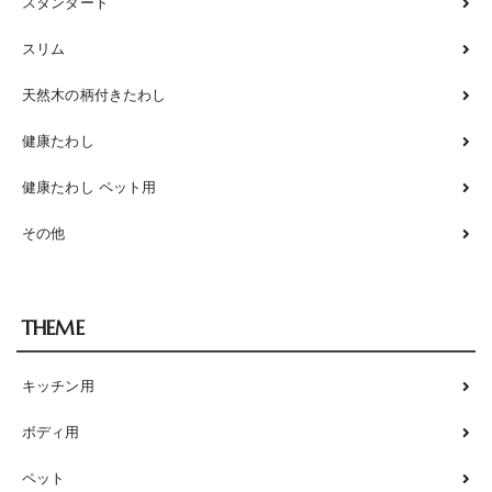
スタンダート
スリム
天然木の柄付きたわし
健康たわし
健康たわし ペット用
その他
THEME
キッチン用
ボディ用
ペット