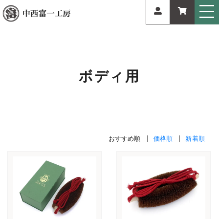
ボディ用
おすすめ順
価格順
新着順