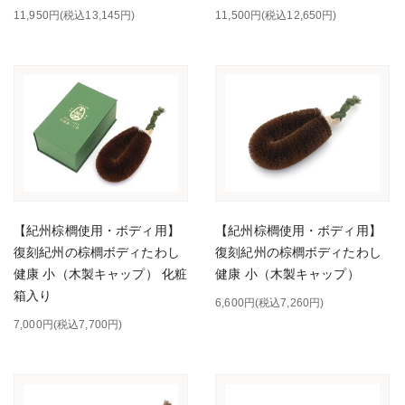
11,950円(税込13,145円)
11,500円(税込12,650円)
【紀州棕櫚使用・ボディ用】
【紀州棕櫚使用・ボディ用】
復刻紀州の棕櫚ボディたわし
復刻紀州の棕櫚ボディたわし
健康 小（木製キャップ） 化粧
健康 小（木製キャップ）
箱入り
6,600円(税込7,260円)
7,000円(税込7,700円)