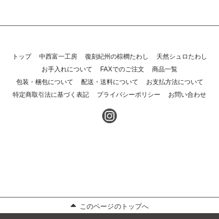
トップ
中西富一工房
復刻紀州の棕櫚たわし
天然シュロたわし
お手入れについて
FAXでのご注文
商品一覧
包装・梱包について
配送・送料について
お支払方法について
特定商取引法に基づく表記
プライバシーポリシー
お問い合わせ
このページのトップへ