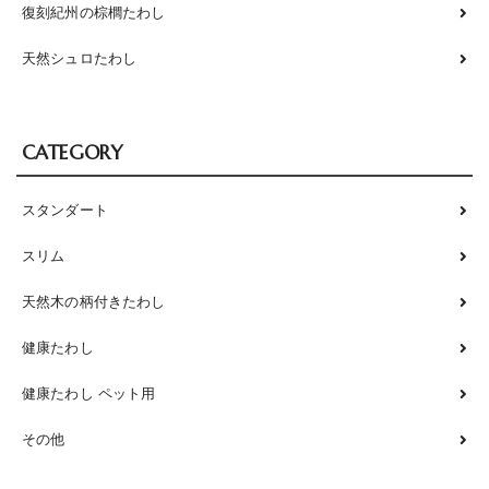
復刻紀州の棕櫚たわし
天然シュロたわし
CATEGORY
スタンダート
スリム
天然木の柄付きたわし
健康たわし
健康たわし ペット用
その他