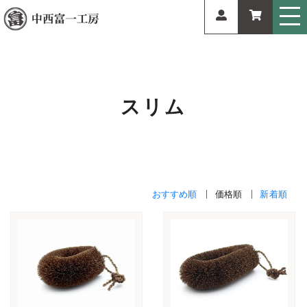
スリム
おすすめ順
価格順
新着順