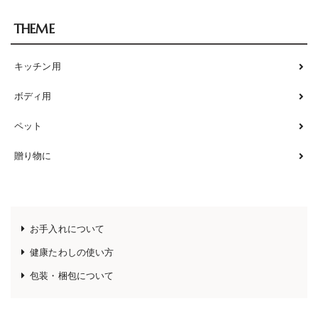
THEME
キッチン用
ボディ用
ペット
贈り物に
お手入れについて
健康たわしの使い方
包装・梱包について