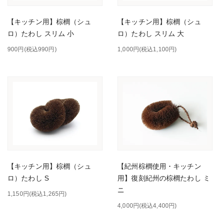
【キッチン用】棕櫚（シュ
【キッチン用】棕櫚（シュ
ロ）たわし スリム 小
ロ）たわし スリム 大
900円(税込990円)
1,000円(税込1,100円)
【紀州棕櫚使用・キッチン
【キッチン用】棕櫚（シュ
用】復刻紀州の棕櫚たわし ミ
ロ）たわし S
ニ
1,150円(税込1,265円)
4,000円(税込4,400円)